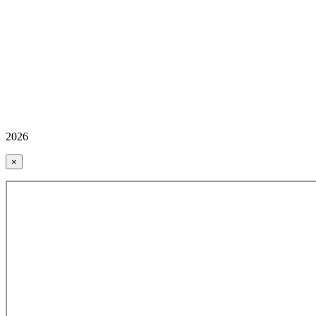
2026
×