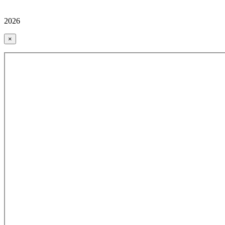
2026
×