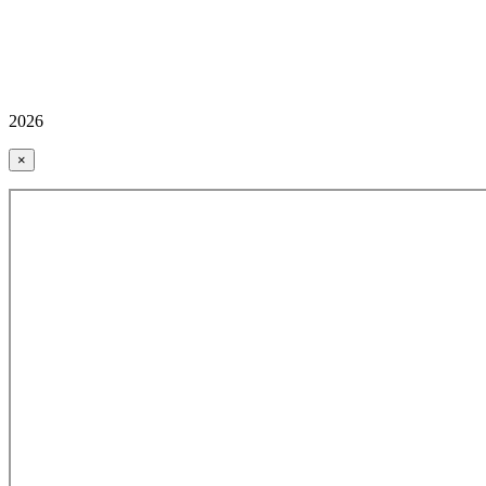
2026
×