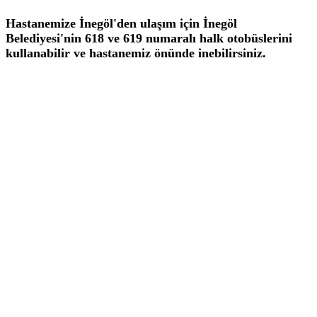
Hastanemize İnegöl'den ulaşım için İnegöl
Belediyesi'nin 618 ve 619 numaralı halk otobüslerini
kullanabilir ve hastanemiz önünde inebilirsiniz.