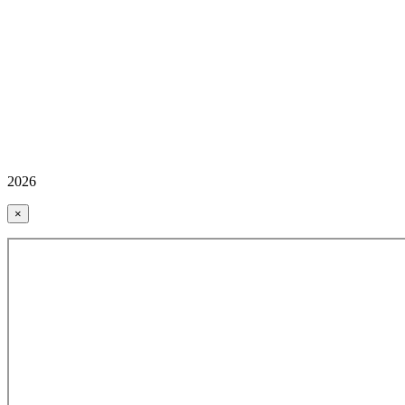
2026
×