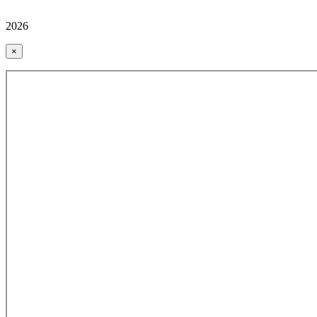
2026
×